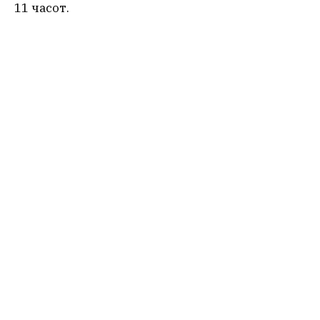
11 часот.