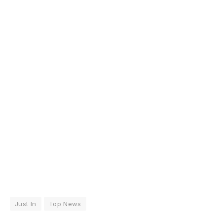
Just In
Top News