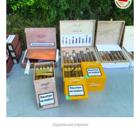
Царинска управа