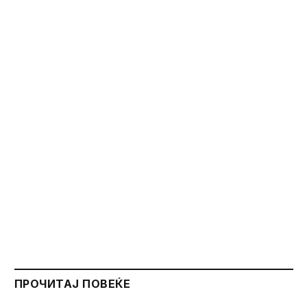
ПРОЧИТАЈ ПОВЕЌЕ