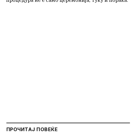
ПРОЧИТАЈ ПОВЕЌЕ