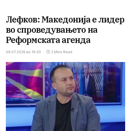
Лефков: Македонија е лидер
во спроведувањето на
Реформската агенда
09.07.2026 во 19:30
2 Mins Read