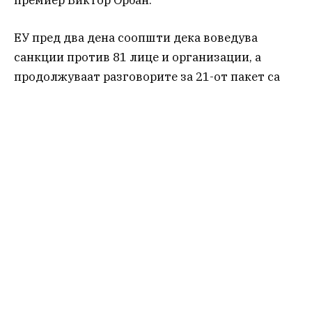
ЕУ пред два дена соопшти дека воведува
санкции против 81 лице и организации, а
продолжуваат разговорите за 21-от пакет са