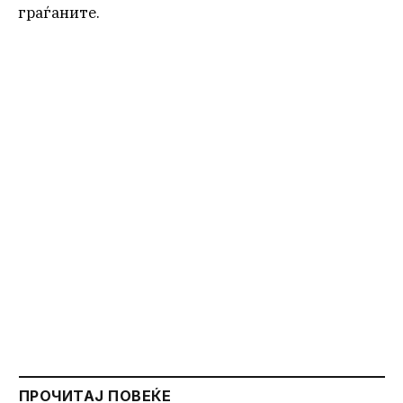
граѓаните.
ПРОЧИТАЈ ПОВЕЌЕ