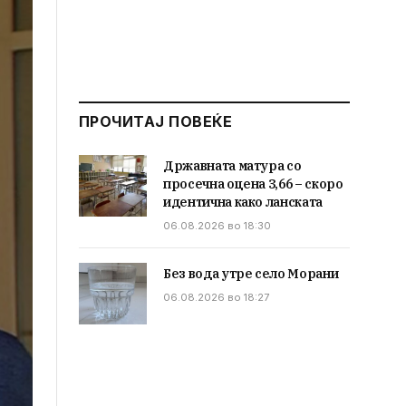
ПРОЧИТАЈ ПОВЕЌЕ
Државната матура со
просечна оцена 3,66 – скоро
идентична како ланската
06.08.2026 во 18:30
Без вода утре село Морани
06.08.2026 во 18:27