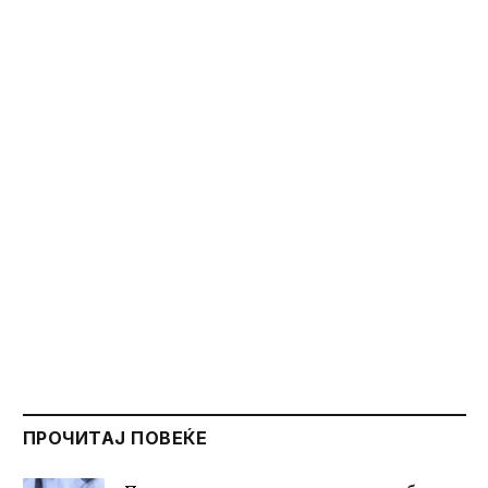
ПРОЧИТАЈ ПОВЕЌЕ