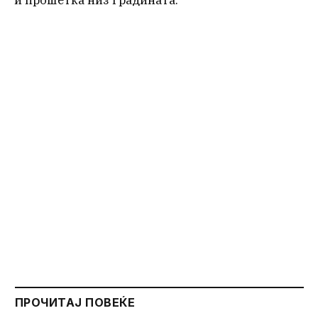
ПРОЧИТАЈ ПОВЕЌЕ