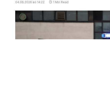
04.06.2026 во 14:22
1 Min Read