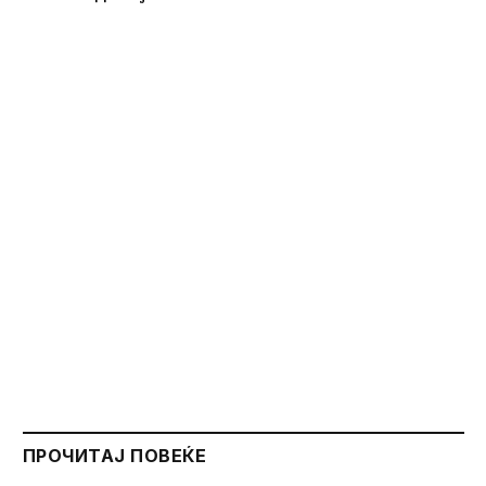
ПРОЧИТАЈ ПОВЕЌЕ