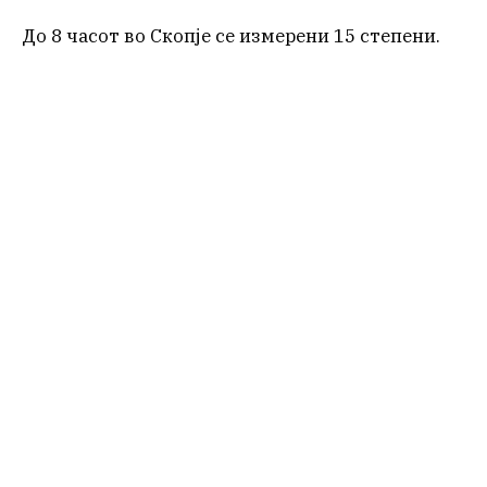
До 8 часот во Скопје се измерени 15 степени.