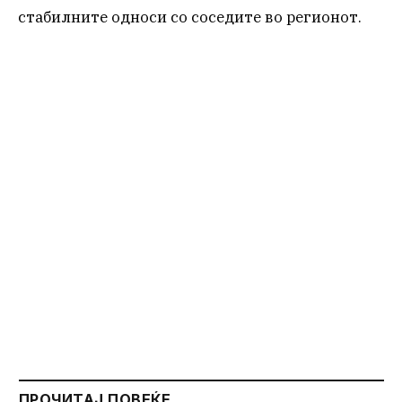
стабилните односи со соседите во регионот.
ПРОЧИТАЈ ПОВЕЌЕ