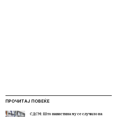
ПРОЧИТАЈ ПОВЕЌЕ
СДСМ: Што навистина му се случило на