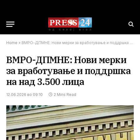
Home
»
ВМРО-ДПМНЕ: Нови мерки за вработување и поддршка на над 3.500 лица
ВМРО-ДПМНЕ: Нови мерки
за вработување и поддршка
на над 3.500 лица
12.06.2026 во 09:10
2 Mins Read