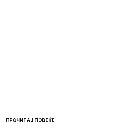
ПРОЧИТАЈ ПОВЕЌЕ