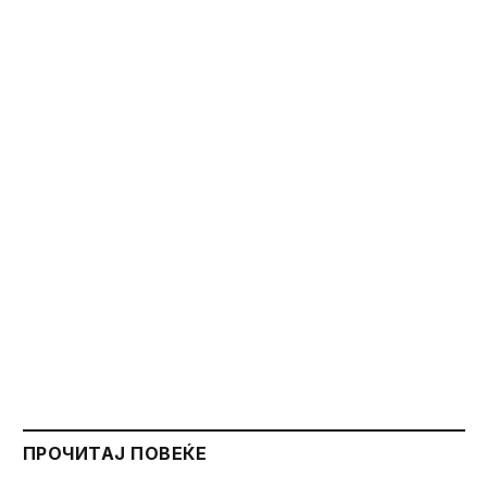
ПРОЧИТАЈ ПОВЕЌЕ