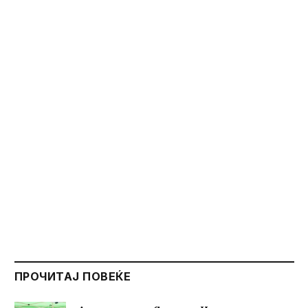
ПРОЧИТАЈ ПОВЕЌЕ