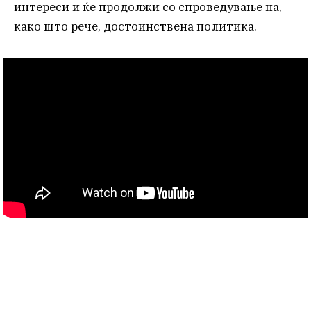
интереси и ќе продолжи со спроведување на,
како што рече, достоинствена политика.