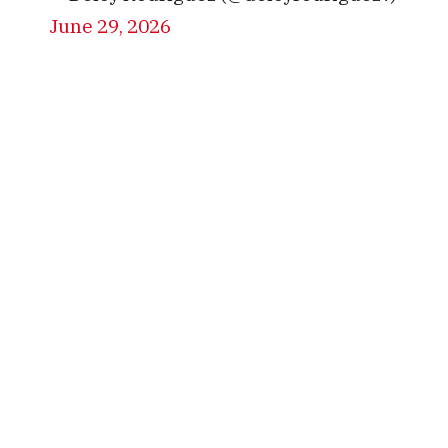
June 29, 2026