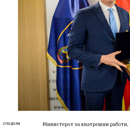
Министерот за внатрешни работи, 
СПОДЕЛИ