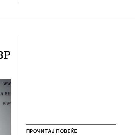
ВР
ПРОЧИТАЈ ПОВЕЌЕ