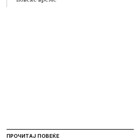
ПРОЧИТАЈ ПОВЕЌЕ