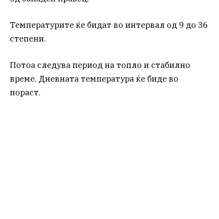
Температурите ќе бидат во интервал од 9 до 36
степени.
Потоа следува период на топло и стабилно
време. Дневната температура ќе биде во
пораст.