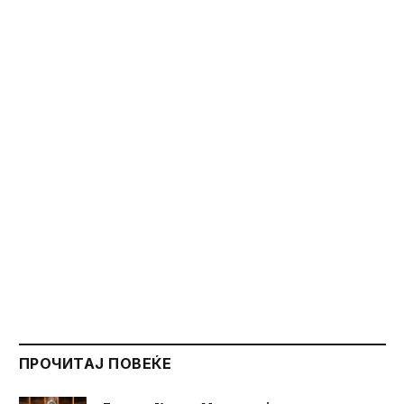
ПРОЧИТАЈ ПОВЕЌЕ