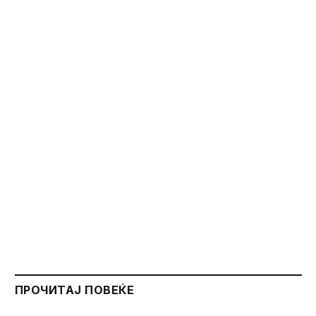
ПРОЧИТАЈ ПОВЕЌЕ