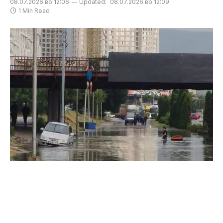
08.07.2026 во 12:06
Updated:
08.07.2026 во 12:09
1 Min Read