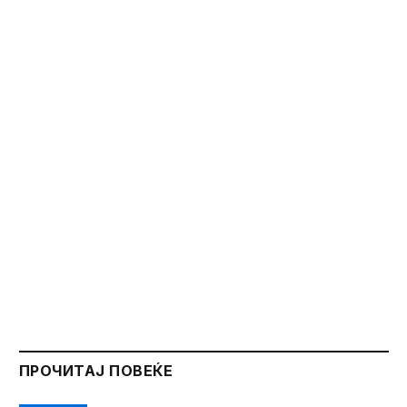
ПРОЧИТАЈ ПОВЕЌЕ