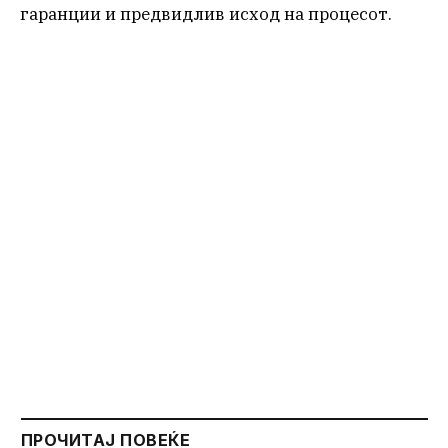
гаранции и предвидлив исход на процесот.
ПРОЧИТАЈ ПОВЕЌЕ