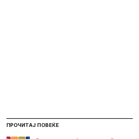
ПРОЧИТАЈ ПОВЕЌЕ