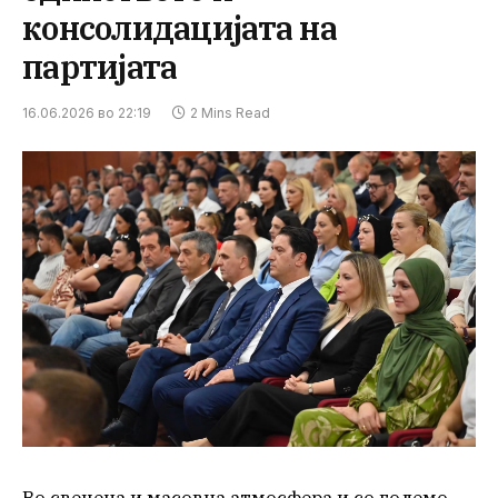
консолидацијата на
партијата
16.06.2026 во 22:19
2 Mins Read