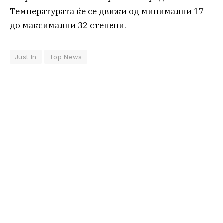
Температурата ќе се движи од минимални 17
до максимални 32 степени.
Just In
Top News