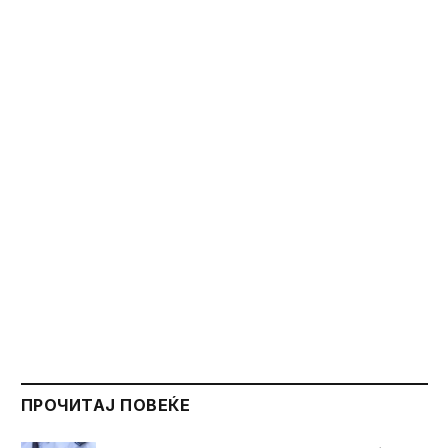
ПРОЧИТАЈ ПОВЕЌЕ