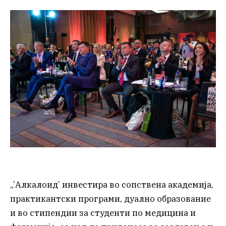
„’Алкалоид’ инвестира во сопствена академија,
практикантски програми, дуално образование
и во стипендии за студенти по медицина и