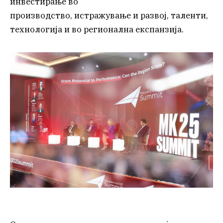
инвестирање во
производство, истражување и развој, таленти,
технологија и во регионална експанзија.