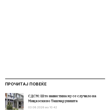
ПРОЧИТАЈ ПОВЕЌЕ
СДСМ: Што навистина му се случило на
Мицкоски во Ташмаруништа
03.08.2026 во 10:42