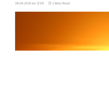
28.06.2026 во 12:59
2 Mins Read