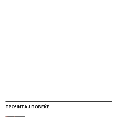
ПРОЧИТАЈ ПОВЕЌЕ