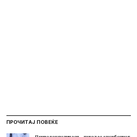
ПРОЧИТАЈ ПОВЕЌЕ