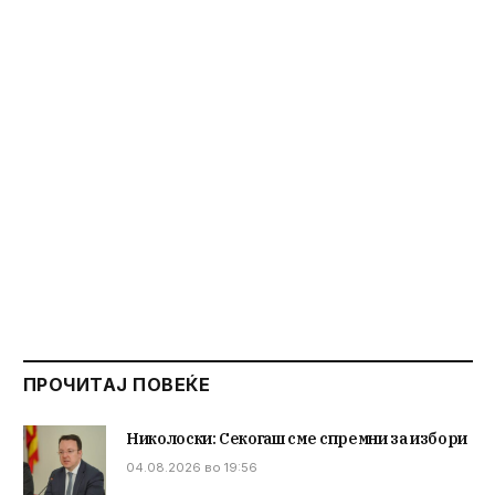
ПРОЧИТАЈ ПОВЕЌЕ
Николоски: Секогаш сме спремни за избори
04.08.2026 во 19:56