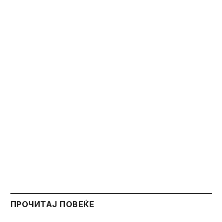
ПРОЧИТАЈ ПОВЕЌЕ