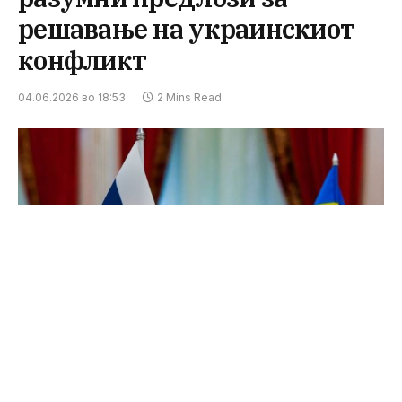
решавање на украинскиот
конфликт
04.06.2026 во 18:53
2 Mins Read