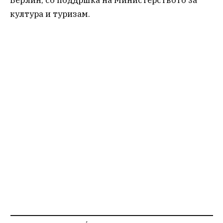
култура и туризам.