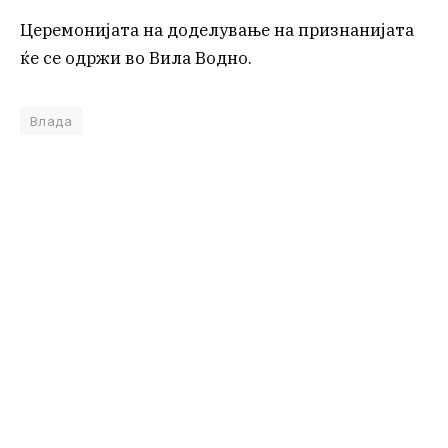
Церемонијата на доделување на признанијата
ќе се одржи во Вила Водно.
Влада