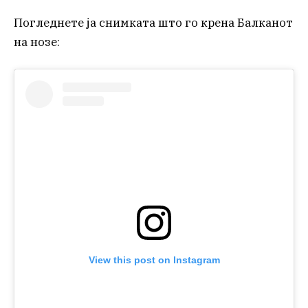
Погледнете ја снимката што го крена Балканот
на нозе:
View this post on Instagram