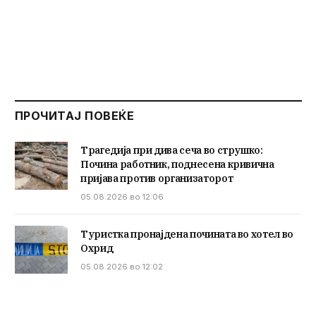
ПРОЧИТАЈ ПОВЕЌЕ
Трагедија при дива сеча во струшко:
Почина работник, поднесена кривична
пријава против организаторот
05.08.2026 во 12:06
Туристка пронајдена почината во хотел во
Охрид
05.08.2026 во 12:02