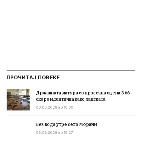
ПРОЧИТАЈ ПОВЕЌЕ
Државната матура со просечна оцена 3,66 –
скоро идентична како ланската
06.08.2026 во 18:30
Без вода утре село Морани
06.08.2026 во 18:27