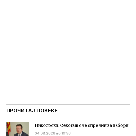
ПРОЧИТАЈ ПОВЕЌЕ
Николоски: Секогаш сме спремни за избори
04.08.2026 во 19:56