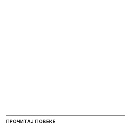
ПРОЧИТАЈ ПОВЕЌЕ