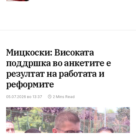
Мицкоски: Високата
поддршка во анкетите е
резултат на работата и
реформите
05.07.2026 во 13:37
2 Mins Read