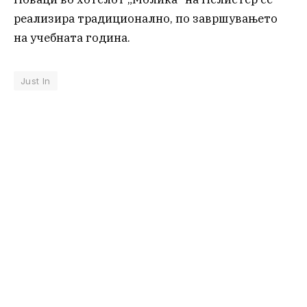
реализира традиционално, по завршувањето
на учебната година.
Just In