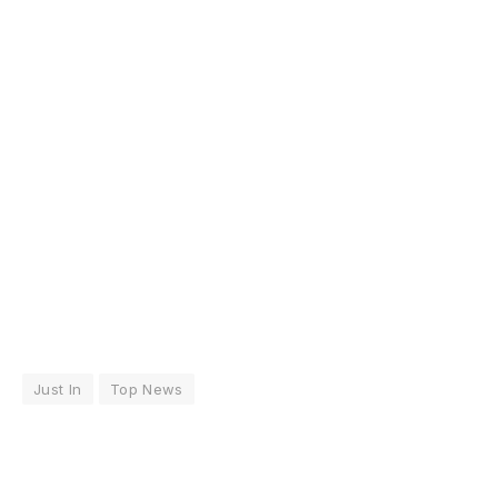
Just In
Top News