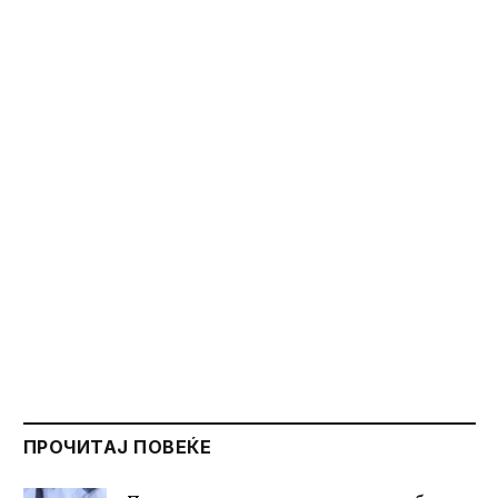
ПРОЧИТАЈ ПОВЕЌЕ